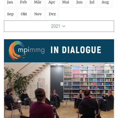
Jan
Feb
Mär
Apr
Mai
Jun
Jul
Aug
Sep
Okt
Nov
Dez
2021