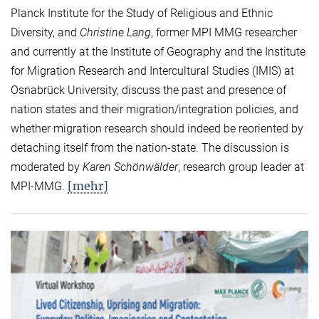
Planck Institute for the Study of Religious and Ethnic
Diversity, and
Christine Lang
, former MPI MMG researcher
and currently at the Institute of Geography and the Institute
for Migration Research and Intercultural Studies (IMIS) at
Osnabrück University, discuss the past and presence of
nation states and their migration/integration policies, and
whether migration research should indeed be reoriented by
detaching itself from the nation-state. The discussion is
moderated by
Karen Schönwälder
, research group leader at
[mehr]
MPI-MMG.