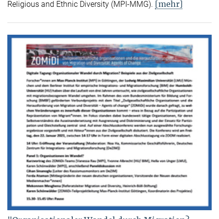
[mehr]
Religious and Ethnic Diversity (MPI-MMG).