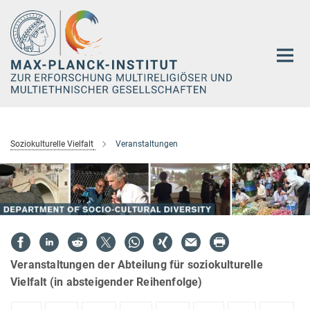
Hauptinhalt
Soziokulturelle Vielfalt
Veranstaltungen
Veranstaltungen der Abteilung für soziokulturelle
Vielfalt (in absteigender Reihenfolge)