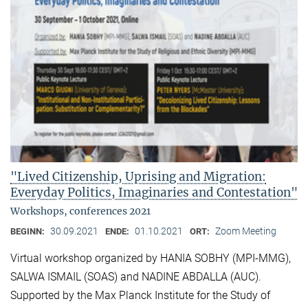
"Lived Citizenship, Uprising and Migration:
Everyday Politics, Imaginaries and Contestation"
Workshops, conferences 2021
30.09.2021
01.10.2021
Zoom Meeting
BEGINN:
ENDE:
ORT:
Virtual workshop organized by HANIA SOBHY (MPI-MMG),
SALWA ISMAIL (SOAS) and NADINE ABDALLA (AUC).
Supported by the Max Planck Institute for the Study of