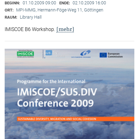
01.10.2009 09:00
02.10.2009 16:00
BEGINN:
ENDE:
MPI-MMG, Hermann-Föge-Weg 11, Göttingen
ORT:
Library Hall
RAUM:
[mehr]
IMISCOE B6 Workshop.