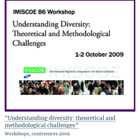
"Understanding diversity: theoretical and
methodological challenges"
Workshops, conferences 2009