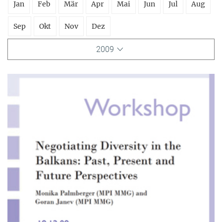
Jan
Feb
Mär
Apr
Mai
Jun
Jul
Aug
Sep
Okt
Nov
Dez
2009