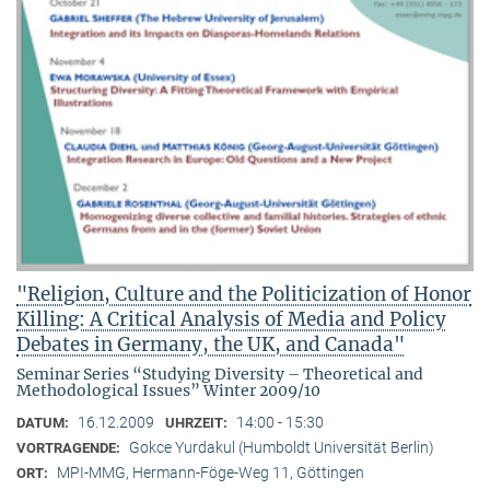
"Religion, Culture and the Politicization of Honor
Killing: A Critical Analysis of Media and Policy
Debates in Germany, the UK, and Canada"
Seminar Series “Studying Diversity – Theoretical and
Methodological Issues” Winter 2009/10
16.12.2009
14:00 - 15:30
DATUM:
UHRZEIT:
Gokce Yurdakul (Humboldt Universität Berlin)
VORTRAGENDE:
MPI-MMG, Hermann-Föge-Weg 11, Göttingen
ORT: