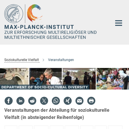
Hauptinhalt
Soziokulturelle Vielfalt
Veranstaltungen
Veranstaltungen der Abteilung für soziokulturelle
Vielfalt (in absteigender Reihenfolge)