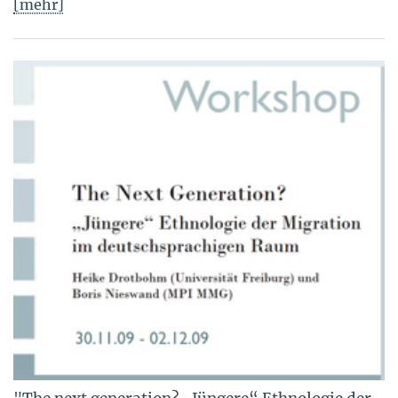
[mehr]