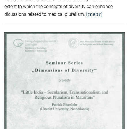
extent to which the concepts of diversity can enhance
[mehr]
dicussions related to medical pluralism.