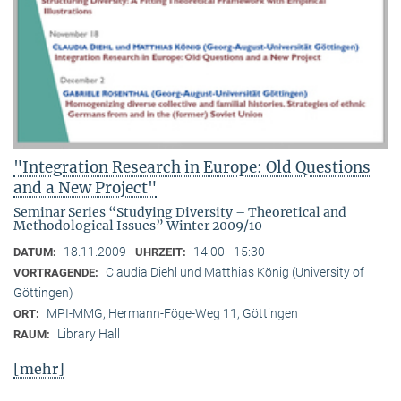
"Integration Research in Europe: Old Questions
and a New Project"
Seminar Series “Studying Diversity – Theoretical and
Methodological Issues” Winter 2009/10
18.11.2009
14:00 - 15:30
DATUM:
UHRZEIT:
Claudia Diehl und Matthias König (University of
VORTRAGENDE:
Göttingen)
MPI-MMG, Hermann-Föge-Weg 11, Göttingen
ORT:
Library Hall
RAUM:
[mehr]