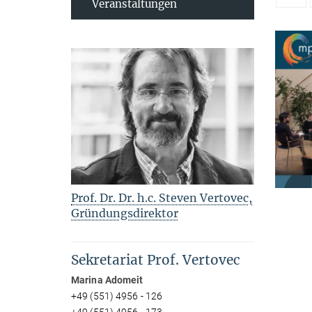
Veranstaltungen
Prof. Dr. Dr. h.c. Steven Vertovec,
Gründungsdirektor
Sekretariat Prof. Vertovec
Marina Adomeit
+49 (551) 4956 - 126