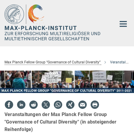
Hauptinhalt
Max Planck Fellow Group “Governance of Cultural Diversity”
Veranstaltungen
Veranstaltungen der Max Planck Fellow Group
"Governance of Cultural Diversity" (in absteigender
Reihenfolge)