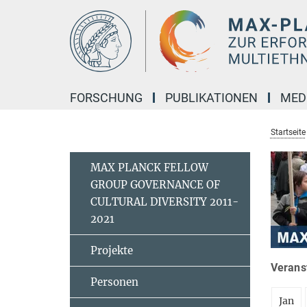
Hauptinhalt
FORSCHUNG
PUBLIKATIONEN
MED
Startseite
MAX PLANCK FELLOW
GROUP GOVERNANCE OF
CULTURAL DIVERSITY 2011-
2021
Projekte
Veranst
Personen
Jan