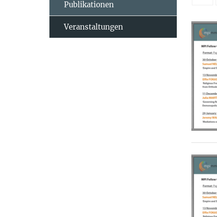
Publikationen
Veranstaltungen