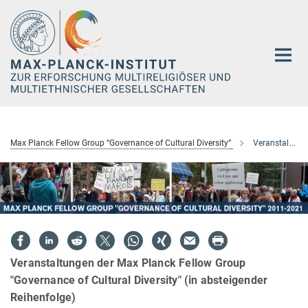
Hauptinhalt
Max Planck Fellow Group “Governance of Cultural Diversity”
Veranstaltungen
Veranstaltungen der Max Planck Fellow Group
"Governance of Cultural Diversity" (in absteigender
Reihenfolge)