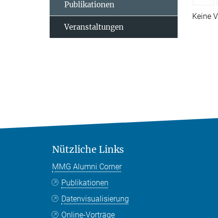
Publikationen
Keine V
Veranstaltungen
Nützliche Links
MMG Alumni Corner
Publikationen
Datenvisualisierung
Online-Vorträge