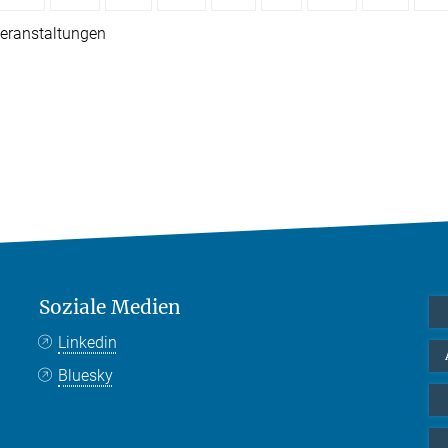
eranstaltungen
Soziale Medien
Linkedin
Bluesky