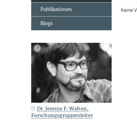
Publikationen
Keine V
Blogs
Dr. Jeremy F. Walton,
Forschungsgruppenleiter