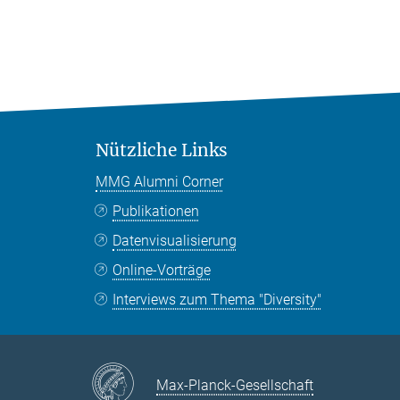
Nützliche Links
MMG Alumni Corner
Publikationen
Datenvisualisierung
Online-Vorträge
Interviews zum Thema "Diversity"
Max-Planck-Gesellschaft