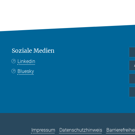
Soziale Medien
Linkedin
Bluesky
Impressum
Datenschutzhinweis
Barrierefreihe