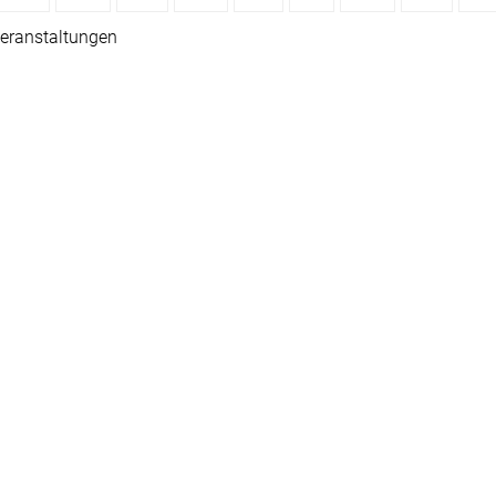
eranstaltungen