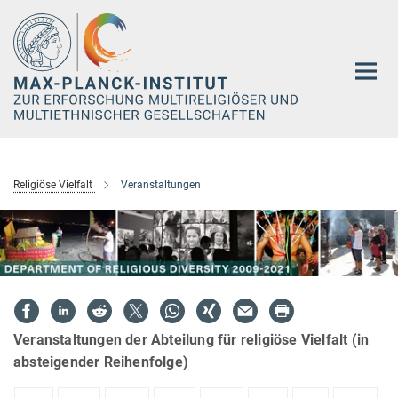
Hauptinhalt
Religiöse Vielfalt
Veranstaltungen
Veranstaltungen der Abteilung für religiöse Vielfalt (in
absteigender Reihenfolge)