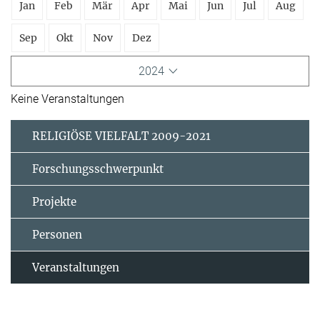
Jan
Feb
Mär
Apr
Mai
Jun
Jul
Aug
Sep
Okt
Nov
Dez
2024
Keine Veranstaltungen
RELIGIÖSE VIELFALT 2009-2021
Forschungsschwerpunkt
Projekte
Personen
Veranstaltungen