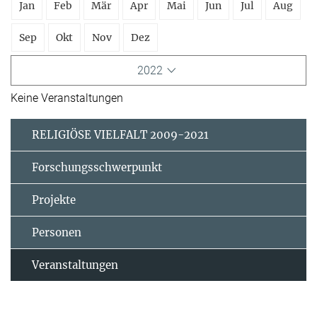
Jan
Feb
Mär
Apr
Mai
Jun
Jul
Aug
Sep
Okt
Nov
Dez
2022
Keine Veranstaltungen
RELIGIÖSE VIELFALT 2009-2021
Forschungsschwerpunkt
Projekte
Personen
Veranstaltungen