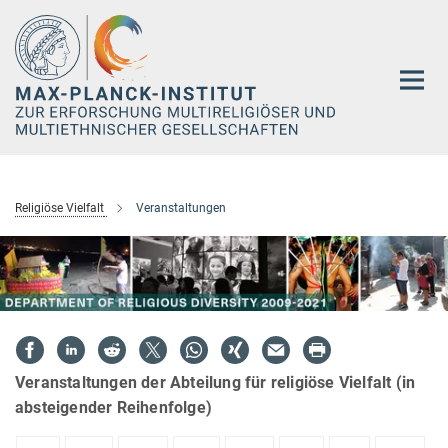
Hauptinhalt
Religiöse Vielfalt
Veranstaltungen
Veranstaltungen der Abteilung für religiöse Vielfalt (in
absteigender Reihenfolge)