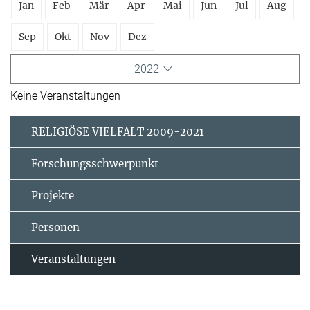
Jan
Feb
Mär
Apr
Mai
Jun
Jul
Aug
Sep
Okt
Nov
Dez
2022
Keine Veranstaltungen
RELIGIÖSE VIELFALT 2009-2021
Forschungsschwerpunkt
Projekte
Personen
Veranstaltungen