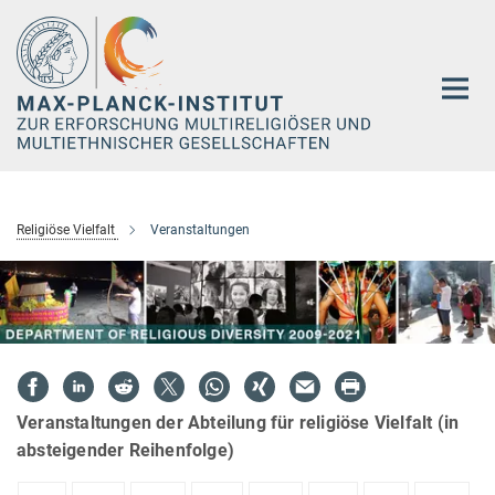
Hauptinhalt
Religiöse Vielfalt
Veranstaltungen
Veranstaltungen der Abteilung für religiöse Vielfalt (in
absteigender Reihenfolge)