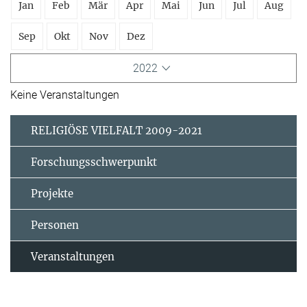
Jan
Feb
Mär
Apr
Mai
Jun
Jul
Aug
Sep
Okt
Nov
Dez
2022
Keine Veranstaltungen
RELIGIÖSE VIELFALT 2009-2021
Forschungsschwerpunkt
Projekte
Personen
Veranstaltungen