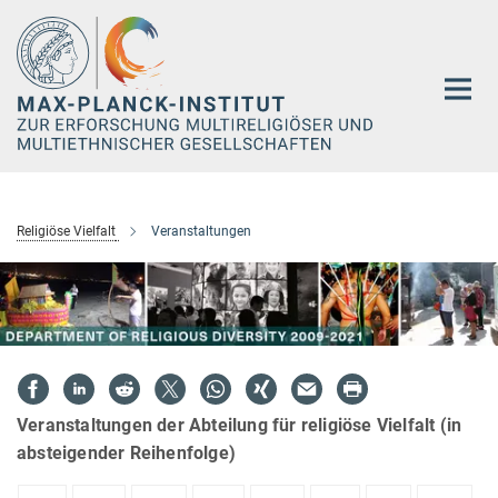
Hauptinhalt
Religiöse Vielfalt
Veranstaltungen
Veranstaltungen der Abteilung für religiöse Vielfalt (in
absteigender Reihenfolge)