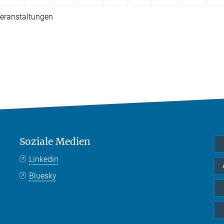
eranstaltungen
Soziale Medien
Linkedin
Bluesky