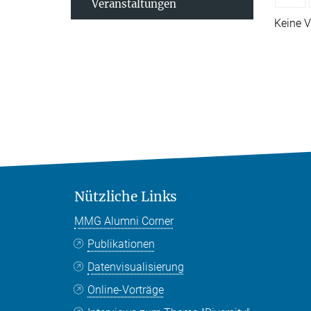
Veranstaltungen
Keine V
Nützliche Links
MMG Alumni Corner
Publikationen
Datenvisualisierung
Online-Vorträge