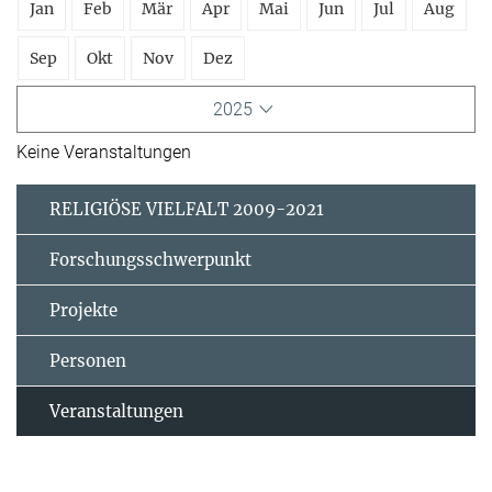
Jan
Feb
Mär
Apr
Mai
Jun
Jul
Aug
Sep
Okt
Nov
Dez
2025
Keine Veranstaltungen
RELIGIÖSE VIELFALT 2009-2021
Forschungsschwerpunkt
Projekte
Personen
Veranstaltungen