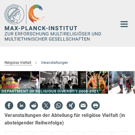
Hauptinhalt
Religiöse Vielfalt
Veranstaltungen
Veranstaltungen der Abteilung für religiöse Vielfalt (in
absteigender Reihenfolge)