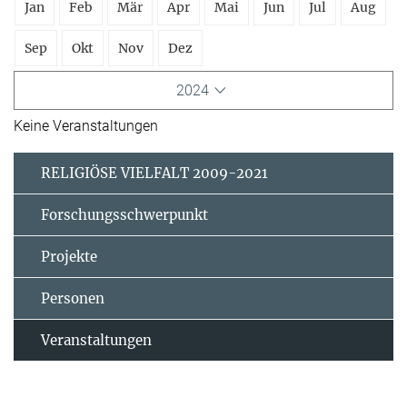
Jan
Feb
Mär
Apr
Mai
Jun
Jul
Aug
Sep
Okt
Nov
Dez
2024
Keine Veranstaltungen
RELIGIÖSE VIELFALT 2009-2021
Forschungsschwerpunkt
Projekte
Personen
Veranstaltungen