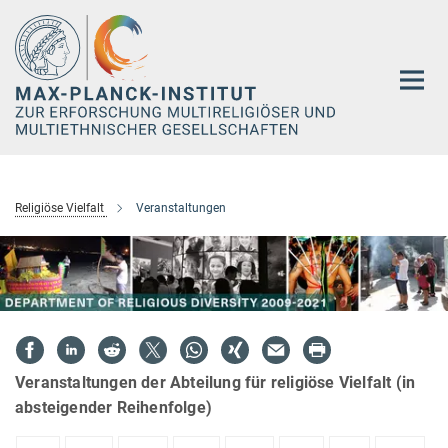
Hauptinhalt
Religiöse Vielfalt
Veranstaltungen
Veranstaltungen der Abteilung für religiöse Vielfalt (in
absteigender Reihenfolge)