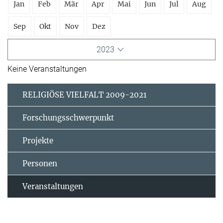
Jan
Feb
Mär
Apr
Mai
Jun
Jul
Aug
Sep
Okt
Nov
Dez
2023
Keine Veranstaltungen
RELIGIÖSE VIELFALT 2009-2021
Forschungsschwerpunkt
Projekte
Personen
Veranstaltungen