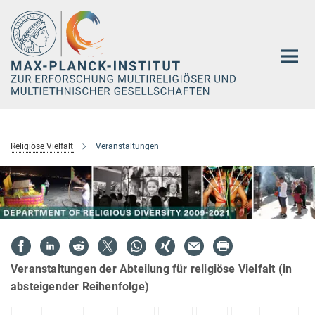
Hauptinhalt
Religiöse Vielfalt
Veranstaltungen
Veranstaltungen der Abteilung für religiöse Vielfalt (in
absteigender Reihenfolge)