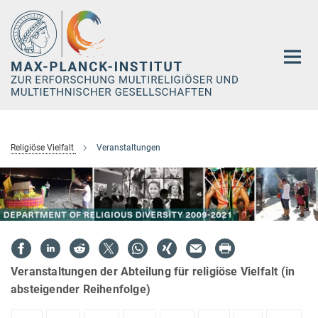
Hauptinhalt
Religiöse Vielfalt
Veranstaltungen
Veranstaltungen der Abteilung für religiöse Vielfalt (in
absteigender Reihenfolge)