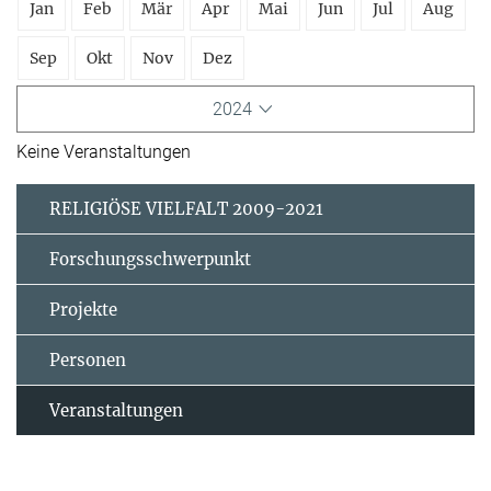
Jan
Feb
Mär
Apr
Mai
Jun
Jul
Aug
Sep
Okt
Nov
Dez
2024
Keine Veranstaltungen
RELIGIÖSE VIELFALT 2009-2021
Forschungsschwerpunkt
Projekte
Personen
Veranstaltungen