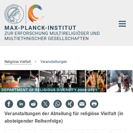
Hauptinhalt
Religiöse Vielfalt
Veranstaltungen
Veranstaltungen der Abteilung für religiöse Vielfalt (in
absteigender Reihenfolge)