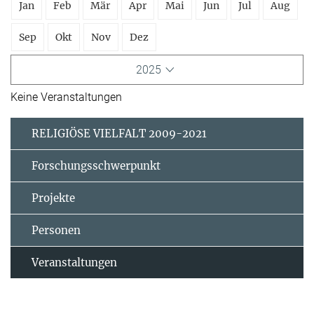
Jan
Feb
Mär
Apr
Mai
Jun
Jul
Aug
Sep
Okt
Nov
Dez
2025
Keine Veranstaltungen
RELIGIÖSE VIELFALT 2009-2021
Forschungsschwerpunkt
Projekte
Personen
Veranstaltungen