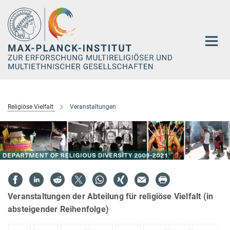
Hauptinhalt
Religiöse Vielfalt
Veranstaltungen
Veranstaltungen der Abteilung für religiöse Vielfalt (in
absteigender Reihenfolge)