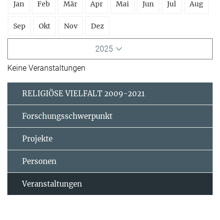
Jan
Feb
Mär
Apr
Mai
Jun
Jul
Aug
Sep
Okt
Nov
Dez
2025
Keine Veranstaltungen
RELIGIÖSE VIELFALT 2009-2021
Forschungsschwerpunkt
Projekte
Personen
Veranstaltungen