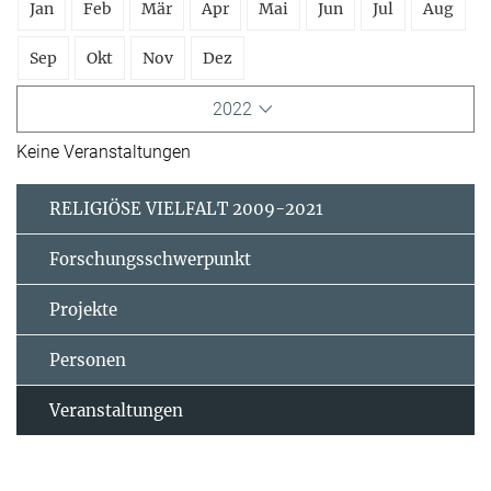
Jan
Feb
Mär
Apr
Mai
Jun
Jul
Aug
Sep
Okt
Nov
Dez
2022
Keine Veranstaltungen
RELIGIÖSE VIELFALT 2009-2021
Forschungsschwerpunkt
Projekte
Personen
Veranstaltungen