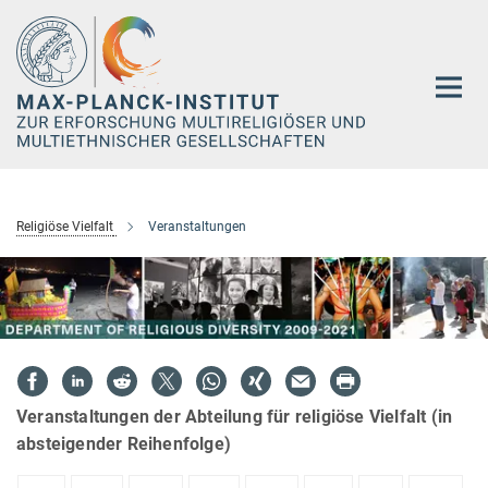
Hauptinhalt
Religiöse Vielfalt
Veranstaltungen
Veranstaltungen der Abteilung für religiöse Vielfalt (in
absteigender Reihenfolge)