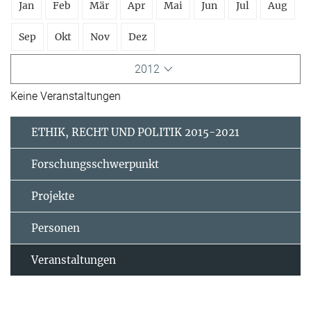
Jan
Feb
Mär
Apr
Mai
Jun
Jul
Aug
Sep
Okt
Nov
Dez
2012
Keine Veranstaltungen
ETHIK, RECHT UND POLITIK 2015-2021
Forschungsschwerpunkt
Projekte
Personen
Veranstaltungen