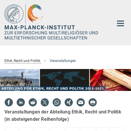
Hauptinhalt
Ethik, Recht und Politik
Veranstaltungen
Veranstaltungen der Abteilung Ethik, Recht und Politik
(in absteigender Reihenfolge)