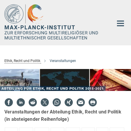
Hauptinhalt
Ethik, Recht und Politik
Veranstaltungen
Veranstaltungen der Abteilung Ethik, Recht und Politik
(in absteigender Reihenfolge)