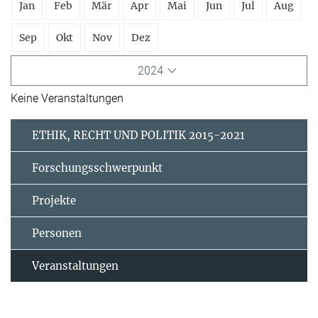
Jan
Feb
Mär
Apr
Mai
Jun
Jul
Aug
Sep
Okt
Nov
Dez
2024
Keine Veranstaltungen
ETHIK, RECHT UND POLITIK 2015-2021
Forschungsschwerpunkt
Projekte
Personen
Veranstaltungen