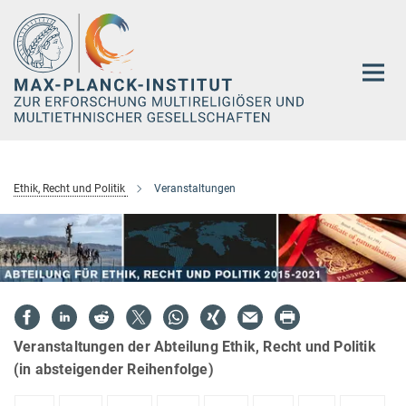
Hauptinhalt
Ethik, Recht und Politik
Veranstaltungen
Veranstaltungen der Abteilung Ethik, Recht und Politik
(in absteigender Reihenfolge)