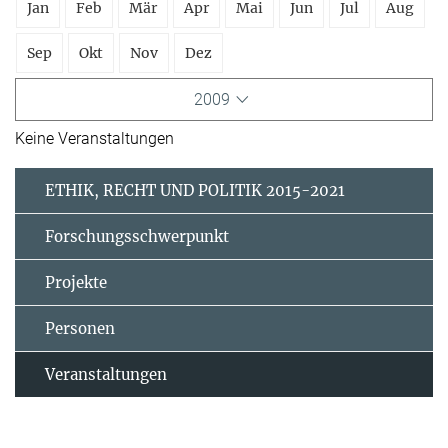
Jan
Feb
Mär
Apr
Mai
Jun
Jul
Aug
Sep
Okt
Nov
Dez
2009
Keine Veranstaltungen
ETHIK, RECHT UND POLITIK 2015-2021
Forschungsschwerpunkt
Projekte
Personen
Veranstaltungen