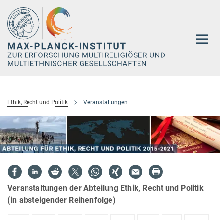
Hauptinhalt
Ethik, Recht und Politik
Veranstaltungen
Veranstaltungen der Abteilung Ethik, Recht und Politik
(in absteigender Reihenfolge)