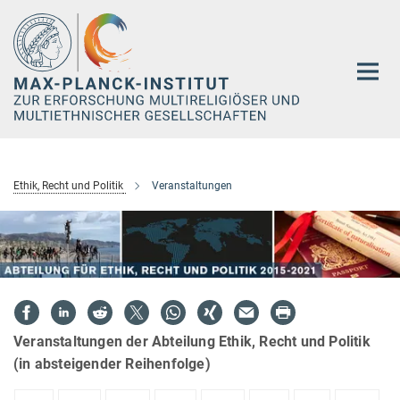
Hauptinhalt
Ethik, Recht und Politik
Veranstaltungen
Veranstaltungen der Abteilung Ethik, Recht und Politik
(in absteigender Reihenfolge)