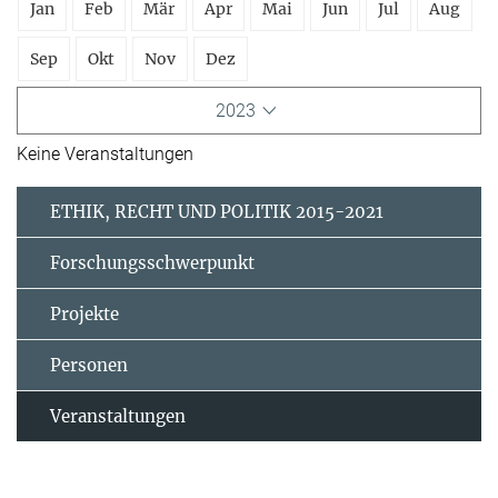
Jan
Feb
Mär
Apr
Mai
Jun
Jul
Aug
Sep
Okt
Nov
Dez
2023
Keine Veranstaltungen
ETHIK, RECHT UND POLITIK 2015-2021
Forschungsschwerpunkt
Projekte
Personen
Veranstaltungen