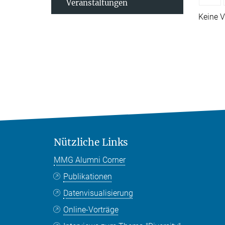
Veranstaltungen
Keine V
Nützliche Links
MMG Alumni Corner
Publikationen
Datenvisualisierung
Online-Vorträge