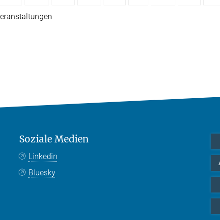
eranstaltungen
Soziale Medien
Linkedin
Bluesky