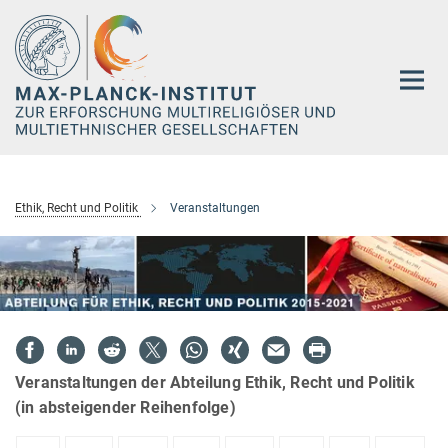
Hauptinhalt
Ethik, Recht und Politik
Veranstaltungen
Veranstaltungen der Abteilung Ethik, Recht und Politik
(in absteigender Reihenfolge)