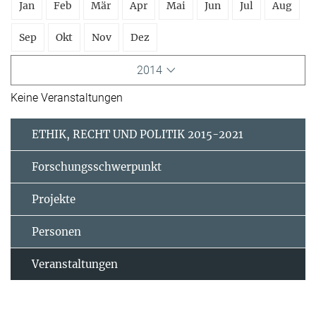
Jan
Feb
Mär
Apr
Mai
Jun
Jul
Aug
Sep
Okt
Nov
Dez
2014
Keine Veranstaltungen
ETHIK, RECHT UND POLITIK 2015-2021
Forschungsschwerpunkt
Projekte
Personen
Veranstaltungen