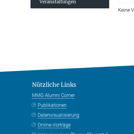
Veranstaltungen
Keine V
Nützliche Links
MMG Alumni Corner
Publikationen
Datenvisualisierung
Online-Vorträge