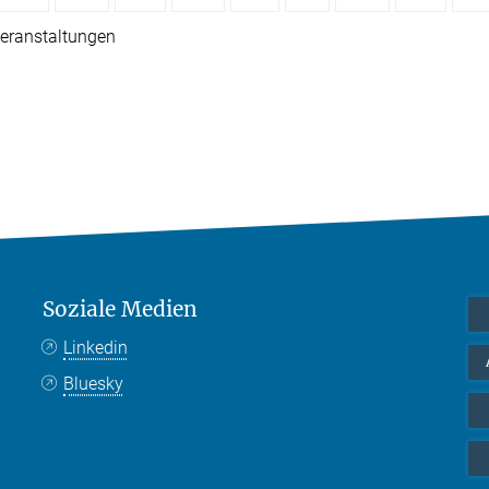
eranstaltungen
Soziale Medien
Linkedin
Bluesky