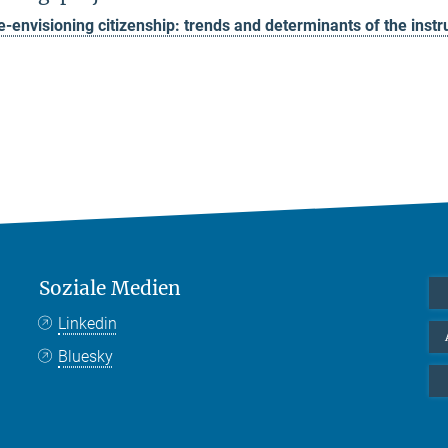
e-envisioning citizenship: trends and determinants of the instr
Soziale Medien
Linkedin
Bluesky