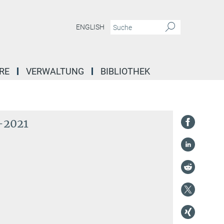
ENGLISH
RE
VERWALTUNG
BIBLIOTHEK
0-2021