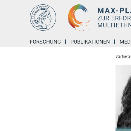
Hauptinhalt
FORSCHUNG
PUBLIKATIONEN
MED
Startseite