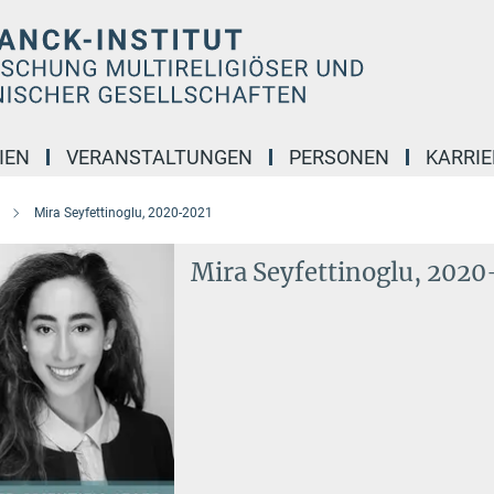
IEN
VERANSTALTUNGEN
PERSONEN
KARRIE
Mira Seyfettinoglu, 2020-2021
Mira Seyfettinoglu, 202