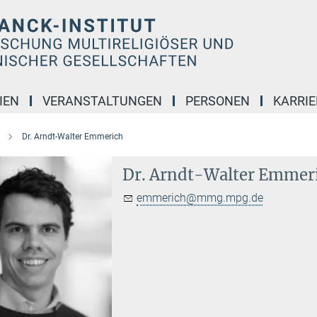
IEN
VERANSTALTUNGEN
PERSONEN
KARRIE
Dr. Arndt-Walter Emmerich
Dr. Arndt-Walter Emmer
emmerich@mmg.mpg.de