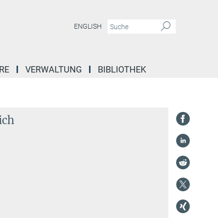
ENGLISH
RE
VERWALTUNG
BIBLIOTHEK
ich