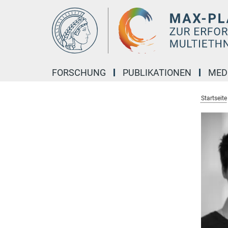
Hauptinhalt
FORSCHUNG
PUBLIKATIONEN
MED
Startseite