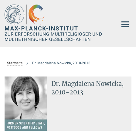
Hauptinhalt
Startseite
Dr. Magdalena Nowicka, 2010-2013
Dr. Magdalena Nowicka,
2010-2013