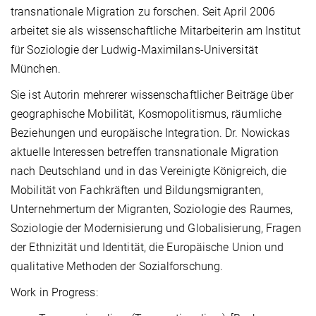
transnationale Migration zu forschen. Seit April 2006
arbeitet sie als wissenschaftliche Mitarbeiterin am Institut
für Soziologie der Ludwig-Maximilans-Universität
München.
Sie ist Autorin mehrerer wissenschaftlicher Beiträge über
geographische Mobilität, Kosmopolitismus, räumliche
Beziehungen und europäische Integration. Dr. Nowickas
aktuelle Interessen betreffen transnationale Migration
nach Deutschland und in das Vereinigte Königreich, die
Mobilität von Fachkräften und Bildungsmigranten,
Unternehmertum der Migranten, Soziologie des Raumes,
Soziologie der Modernisierung und Globalisierung, Fragen
der Ethnizität und Identität, die Europäische Union und
qualitative Methoden der Sozialforschung.
Work in Progress: