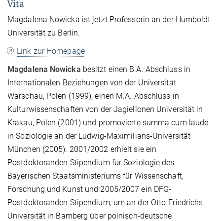
Vita
Magdalena Nowicka ist jetzt Professorin an der Humboldt-
Universität zu Berlin.
Link zur Homepage
Magdalena Nowicka
besitzt einen B.A. Abschluss in
Internationalen Beziehungen von der Universität
Warschau, Polen (1999), einen M.A. Abschluss in
Kulturwissenschaften von der Jagiellonen Universität in
Krakau, Polen (2001) und promovierte summa cum laude
in Soziologie an der Ludwig-Maximilians-Universität
München (2005). 2001/2002 erhielt sie ein
Postdoktoranden Stipendium für Soziologie des
Bayerischen Staatsministeriums für Wissenschaft,
Forschung und Kunst und 2005/2007 ein DFG-
Postdoktoranden Stipendium, um an der Otto-Friedrichs-
Universität in Bamberg über polnisch-deutsche