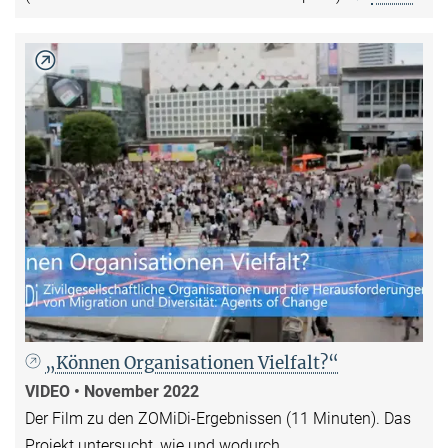
„Können Organisationen Vielfalt?“
VIDEO • November 2022
Der Film zu den ZOMiDi-Ergebnissen (11 Minuten). Das
Projekt untersucht, wie und wodurch