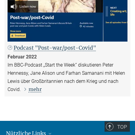
Podcast "Post-war/post-Covid"
Februar 2022
Im BBC-Podcast „Start the Week“ diskutieren Peter
Hennessy, Jane Alison und Farhan Samanani mit Helen
Lewis über Großbritannien nach dem Krieg und nach
mehr
Covid.
TOP
Nützliche Links