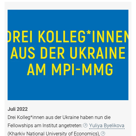
Juli 2022
Drei Kolleg*innen aus der Ukraine haben nun die
Fellowships am Institut angetreten:
Yuliya Byelikova
(Kharkiv National University of Economics),