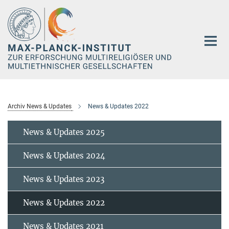
Hauptinhalt
Archiv News & Updates
News & Updates 2022
News & Updates 2025
News & Updates 2024
News & Updates 2023
News & Updates 2022
News & Updates 2021