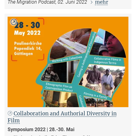
mehr
The Migration Podcast, 02. Juni 2022
Collaboration and Authorial Diversity in
Film
Symposium 2022 | 28.-30. Mai