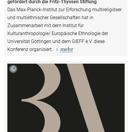
gefördert durch die Fritz-Thyssen Stiftung
Das Max-Planck-Institut zur Erforschung multireligiöser
und multiethnischer Gesellschaften hat in
Zusammenarbeit mit dem Institut für
Kulturanthropologie/ Europäische Ethnologie der
Universität Göttingen und dem GIEFF e.V. diese
mehr
Konferenz organisiert.