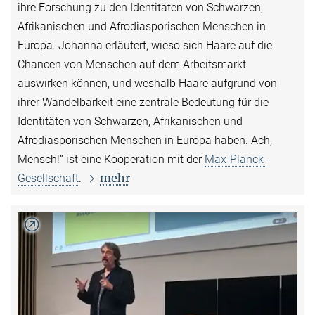
ihre Forschung zu den Identitäten von Schwarzen,
Afrikanischen und Afrodiasporischen Menschen in
Europa. Johanna erläutert, wieso sich Haare auf die
Chancen von Menschen auf dem Arbeitsmarkt
auswirken können, und weshalb Haare aufgrund von
ihrer Wandelbarkeit eine zentrale Bedeutung für die
Identitäten von Schwarzen, Afrikanischen und
Afrodiasporischen Menschen in Europa haben. Ach,
Mensch!“ ist eine Kooperation mit der
Max-Planck-
mehr
Gesellschaft
.