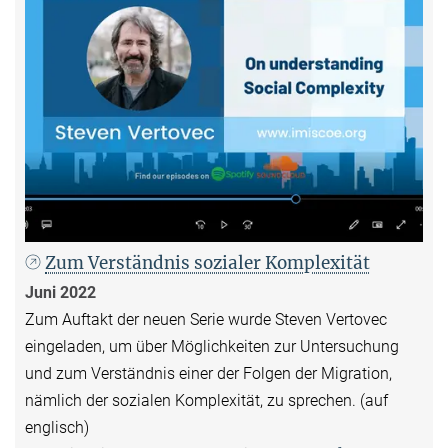
Zum Verständnis sozialer Komplexität
Juni 2022
Zum Auftakt der neuen Serie wurde Steven Vertovec
eingeladen, um über Möglichkeiten zur Untersuchung
und zum Verständnis einer der Folgen der Migration,
nämlich der sozialen Komplexität, zu sprechen. (auf
englisch)