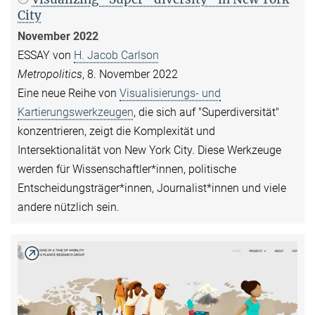
City
November 2022
ESSAY von
H. Jacob Carlson
Metropolitics
, 8. November 2022
Eine neue Reihe von
Visualisierungs- und
Kartierungswerkzeugen
, die sich auf "Superdiversität"
konzentrieren, zeigt die Komplexität und
Intersektionalität von New York City. Diese Werkzeuge
werden für Wissenschaftler*innen, politische
Entscheidungsträger*innen, Journalist*innen und viele
andere nützlich sein.