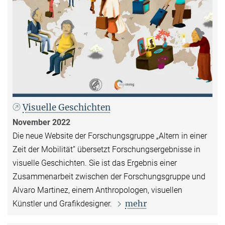
Visuelle Geschichten
November 2022
Die neue Website der Forschungsgruppe „Altern in einer
Zeit der Mobilität” übersetzt Forschungsergebnisse in
visuelle Geschichten. Sie ist das Ergebnis einer
Zusammenarbeit zwischen der Forschungsgruppe und
Alvaro Martinez, einem Anthropologen, visuellen
mehr
Künstler und Grafikdesigner.