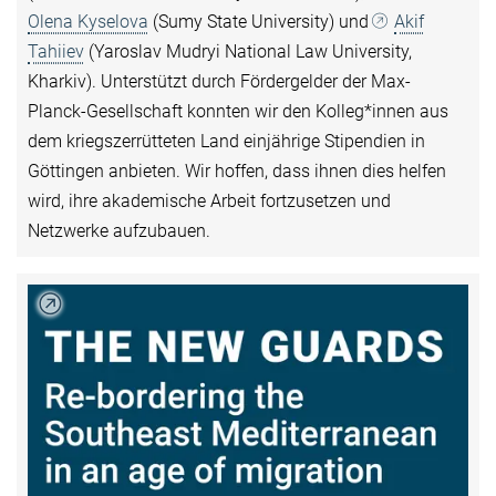
Olena Kyselova
(Sumy State University) und
Akif
Tahiiev
(Yaroslav Mudryi National Law University,
Kharkiv). Unterstützt durch Fördergelder der Max-
Planck-Gesellschaft konnten wir den Kolleg*innen aus
dem kriegszerrütteten Land einjährige Stipendien in
Göttingen anbieten. Wir hoffen, dass ihnen dies helfen
wird, ihre akademische Arbeit fortzusetzen und
Netzwerke aufzubauen.