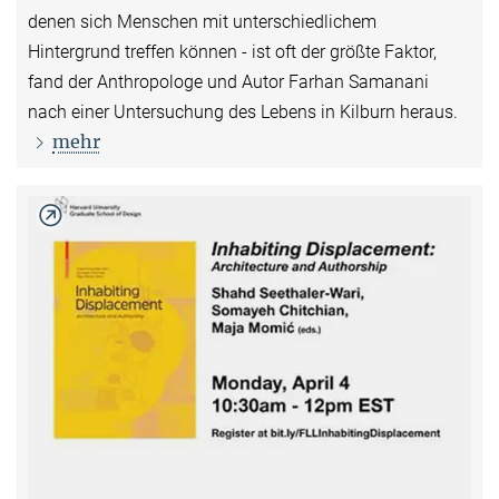
denen sich Menschen mit unterschiedlichem
Hintergrund treffen können - ist oft der größte Faktor,
fand der Anthropologe und Autor Farhan Samanani
nach einer Untersuchung des Lebens in Kilburn heraus.
mehr