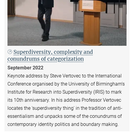
Superdiversity, complexity and
conundrums of categorization
September 2022
Keynote address by Steve Vertovec to the International
Conference organised by the University of Birmingham's
Institute for Research into Superdiversity (IRIS) to mark
its 10th anniversary. In his address Professor Vertovec
locates the 'superdiversity thing' in the tradition of anti-
essentialism and unpacks some of the conundrums of
contemporary identity politics and boundary making.