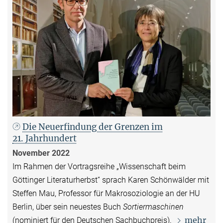
Die Neuerfindung der Grenzen im
21. Jahrhundert
November 2022
Im Rahmen der Vortragsreihe „Wissenschaft beim
Göttinger Literaturherbst“
sprach Karen Schönwälder mit
Steffen Mau, Professor für Makrosoziologie an der HU
Berlin, über sein neuestes Buch
Sortiermaschinen
mehr
(nominiert für den Deutschen Sachbuchpreis).