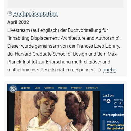
Buchpräsentation
April 2022
Livestream (auf englisch) der Buchvorstellung für
"Inhabiting Displacement: Architecture and Authorship".
Dieser wurde gemeinsam von der Frances Loeb Library,
der Harvard Graduate School of Design und dem Max-
Planck-Institut zur Erforschung multireligiöser und
mehr
multiethnischer Gesellschaften gesponsert.