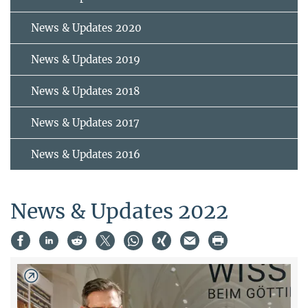
News & Updates 2020
News & Updates 2019
News & Updates 2018
News & Updates 2017
News & Updates 2016
News & Updates 2022