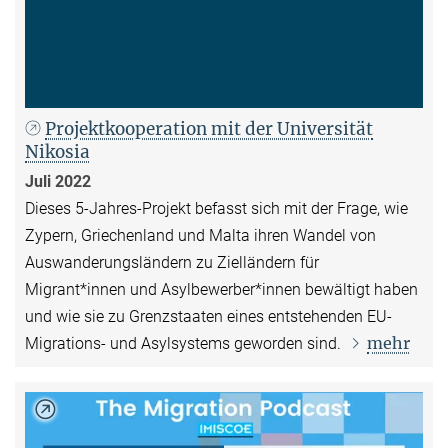
Projektkooperation mit der Universität
Nikosia
Juli 2022
Dieses 5-Jahres-Projekt befasst sich mit der Frage, wie
Zypern, Griechenland und Malta ihren Wandel von
Auswanderungsländern zu Zielländern für
Migrant*innen und Asylbewerber*innen bewältigt haben
und wie sie zu Grenzstaaten eines entstehenden EU-
mehr
Migrations- und Asylsystems geworden sind.