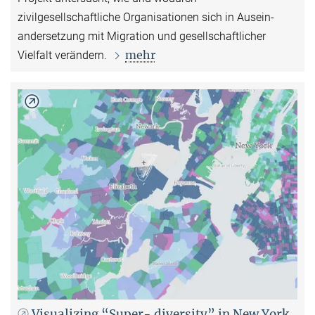
zivilgesellschaftliche Organisationen sich in Ausein­
andersetzung mit Migration und gesellschaftlicher
mehr
Vielfalt verändern.
Visualizing “Super- diversity” in New York