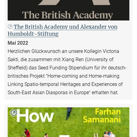
The British Academy und Alexander von
Humboldt-Stiftung
Mai 2022
Herzlichen Glückwunsch an unsere Kollegin Victoria
Sakti, die zusammen mit Xiang Ren (University of
Sheffield) das Seed Funding Stipendium für ihr deutsch-
britisches Projekt "Home-coming and Home-making:
Linking Spatio-temporal Heritages and Experiences of
South-East Asian Diasporas in Europe" erhalten hat.