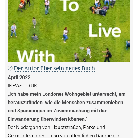
Der Autor über sein neues Buch
April 2022
INEWS.CO.UK
„Ich habe mein Londoner Wohngebiet untersucht, um
herauszufinden, wie die Menschen zusammenleben
und Spannungen im Zusammenhang mit der
Einwanderung überwinden können.“
Der Niedergang von Hauptstraßen, Parks und
Gemeindezentren - also von öffentlichen Räumen, in