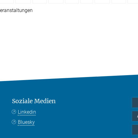
eranstaltungen
Soziale Medien
Linkedin
Bluesky