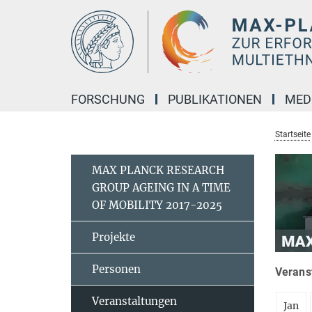
Hauptinhalt
FORSCHUNG
PUBLIKATIONEN
MED
Startseite
MAX PLANCK RESEARCH
GROUP AGEING IN A TIME
OF MOBILITY 2017-2025
Projekte
Personen
Verans
Veranstaltungen
Jan