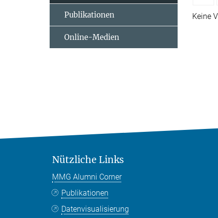
Publikationen
Keine V
Online-Medien
Nützliche Links
MMG Alumni Corner
Publikationen
Datenvisualisierung