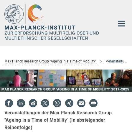
Hauptinhalt
Max Planck Research Group “Ageing in a Time of Mobility”
Veranstaltungen
Veranstaltungen der Max Planck Research Group
"Ageing in a Time of Mobility" (in absteigender
Reihenfolge)