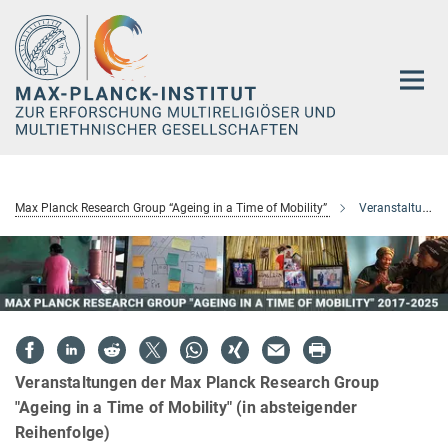
Hauptinhalt
Max Planck Research Group “Ageing in a Time of Mobility”
Veranstaltungen
Veranstaltungen der Max Planck Research Group
"Ageing in a Time of Mobility" (in absteigender
Reihenfolge)