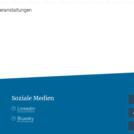
eranstaltungen
Soziale Medien
Linkedin
Bluesky