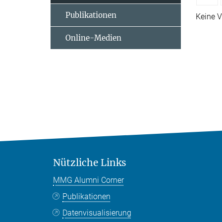
Publikationen
Keine V
Online-Medien
Nützliche Links
MMG Alumni Corner
Publikationen
Datenvisualisierung