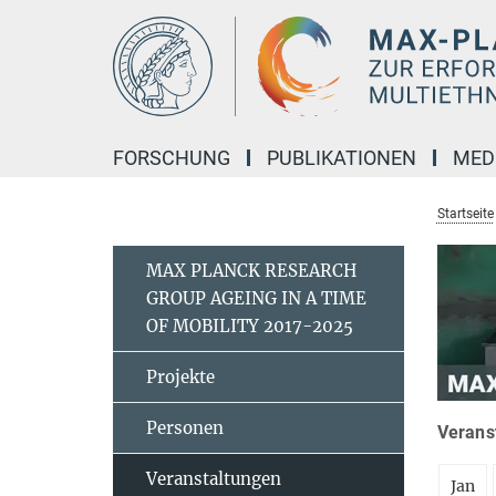
Hauptinhalt
FORSCHUNG
PUBLIKATIONEN
MED
Startseite
MAX PLANCK RESEARCH
GROUP AGEING IN A TIME
OF MOBILITY 2017-2025
Projekte
Personen
Verans
Veranstaltungen
Jan