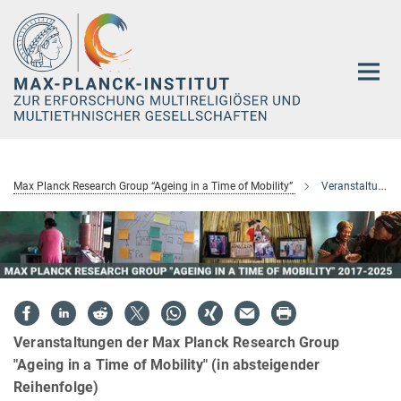
Hauptinhalt
Max Planck Research Group “Ageing in a Time of Mobility”
Veranstaltungen
Veranstaltungen der Max Planck Research Group
"Ageing in a Time of Mobility" (in absteigender
Reihenfolge)