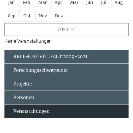
Jan
Feb
Mär
Apr
Mai
Jun
Jul
Aug
Sep
Okt
Nov
Dez
2023
Keine Veranstaltungen
RELIGIÖSE VIELFALT 2009-2021
Forschungsschwerpunkt
Projekte
Personen
Veranstaltungen