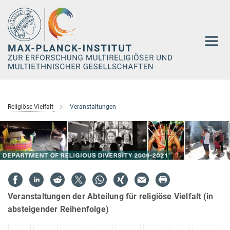
Hauptinhalt
Religiöse Vielfalt
Veranstaltungen
Veranstaltungen der Abteilung für religiöse Vielfalt (in
absteigender Reihenfolge)