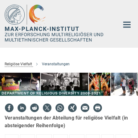
Hauptinhalt
Religiöse Vielfalt
Veranstaltungen
Veranstaltungen der Abteilung für religiöse Vielfalt (in
absteigender Reihenfolge)