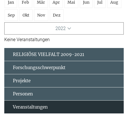
Jan
Feb
Mär
Apr
Mai
Jun
Jul
Aug
Sep
Okt
Nov
Dez
2022
Keine Veranstaltungen
RELIGIÖSE VIELFALT 2009-2021
Forschungsschwerpunkt
Projekte
Personen
Veranstaltungen