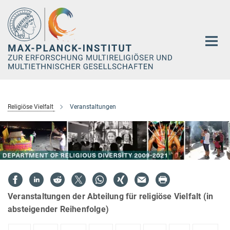
Hauptinhalt
Religiöse Vielfalt
Veranstaltungen
Veranstaltungen der Abteilung für religiöse Vielfalt (in
absteigender Reihenfolge)