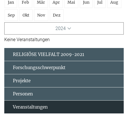
Jan
Feb
Mär
Apr
Mai
Jun
Jul
Aug
Sep
Okt
Nov
Dez
2024
Keine Veranstaltungen
RELIGIÖSE VIELFALT 2009-2021
Forschungsschwerpunkt
Projekte
Personen
Veranstaltungen