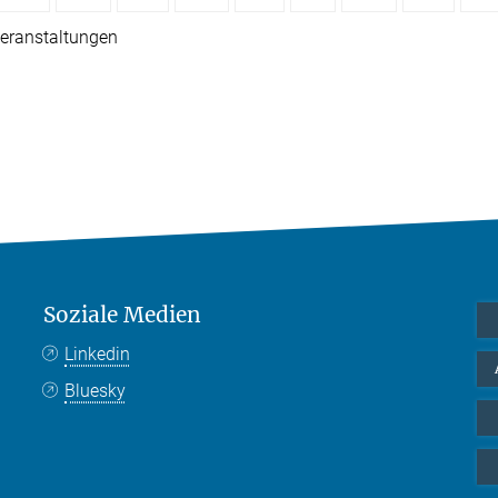
eranstaltungen
Soziale Medien
Linkedin
Bluesky