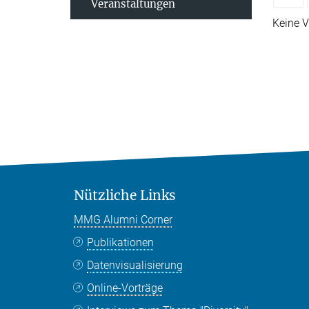
Veranstaltungen
Keine V
Nützliche Links
MMG Alumni Corner
Publikationen
Datenvisualisierung
Online-Vorträge