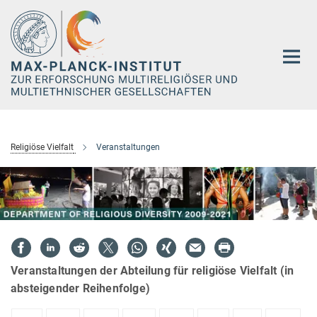
Hauptinhalt
Religiöse Vielfalt
Veranstaltungen
Veranstaltungen der Abteilung für religiöse Vielfalt (in
absteigender Reihenfolge)