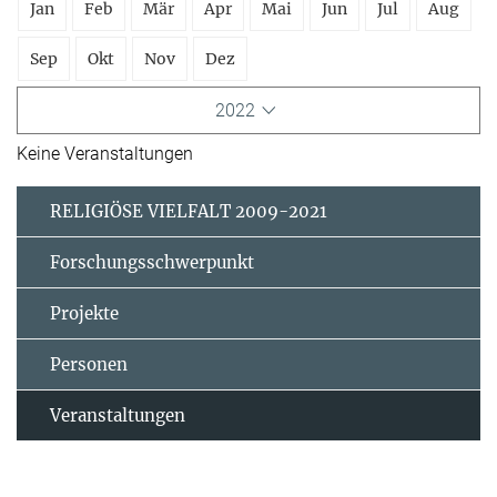
Jan
Feb
Mär
Apr
Mai
Jun
Jul
Aug
Sep
Okt
Nov
Dez
2022
Keine Veranstaltungen
RELIGIÖSE VIELFALT 2009-2021
Forschungsschwerpunkt
Projekte
Personen
Veranstaltungen