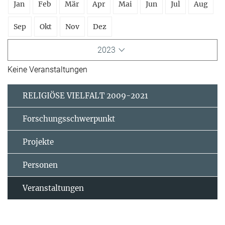
Jan
Feb
Mär
Apr
Mai
Jun
Jul
Aug
Sep
Okt
Nov
Dez
2023
Keine Veranstaltungen
RELIGIÖSE VIELFALT 2009-2021
Forschungsschwerpunkt
Projekte
Personen
Veranstaltungen