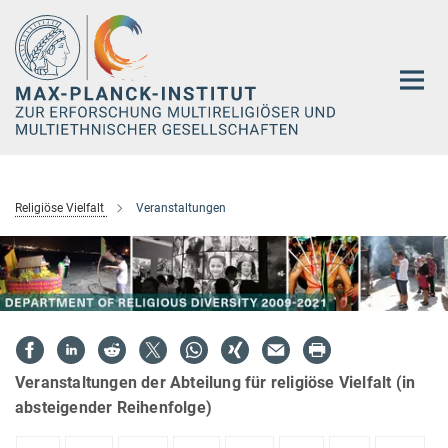
Hauptinhalt
Religiöse Vielfalt
Veranstaltungen
Veranstaltungen der Abteilung für religiöse Vielfalt (in
absteigender Reihenfolge)