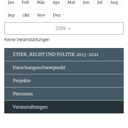
Jan
Feb
Mär
Apr
Mai
Jun
Jul
Aug
Sep
Okt
Nov
Dez
2009
Keine Veranstaltungen
ETHIK, RECHT UND POLITIK 2015-2021
Forschungsschwerpunkt
Projekte
Personen
Veranstaltungen