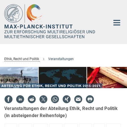
Hauptinhalt
Ethik, Recht und Politik
Veranstaltungen
Veranstaltungen der Abteilung Ethik, Recht und Politik
(in absteigender Reihenfolge)