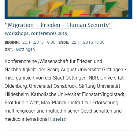
"Migration – Frieden – Human Security"
Workshops, conferences 2015
20.11.2015 19:00
22.11.2015 16:00
BEGINN:
ENDE:
Göttingen
ORT:
Konferenzreihe „Wissenschaft für Frieden und
Nachhaltigkeit“ der Georg-August-Universität Göttingen •
mitorganisiert von der Stadt Göttingen, NDR, Universität
Oldenburg, Universität Osnabrück, Stiftung Universität
Hildesheim, Katholische Universität Eichstätt/Ingolstadt,
Brot für die Welt, Max-Planck-Institut zur Erforschung
multireligiöser und multiethnischer Gesellschaften und
[mehr]
medico international