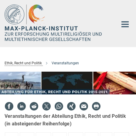
Hauptinhalt
Ethik, Recht und Politik
Veranstaltungen
Veranstaltungen der Abteilung Ethik, Recht und Politik
(in absteigender Reihenfolge)