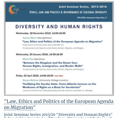
"Law, Ethics and Politics of the European Agenda
on Migration"
Joint Seminar Series 2015/16 "Diversity and Human Rights"