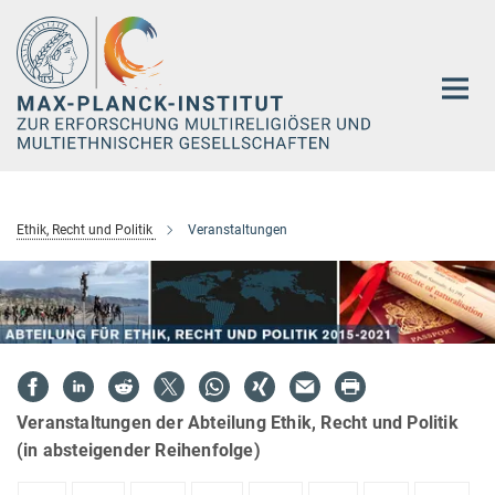
Hauptinhalt
Ethik, Recht und Politik
Veranstaltungen
Veranstaltungen der Abteilung Ethik, Recht und Politik
(in absteigender Reihenfolge)