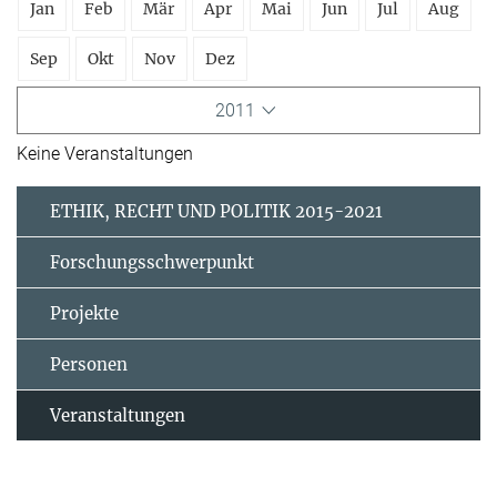
Jan
Feb
Mär
Apr
Mai
Jun
Jul
Aug
Sep
Okt
Nov
Dez
2011
Keine Veranstaltungen
ETHIK, RECHT UND POLITIK 2015-2021
Forschungsschwerpunkt
Projekte
Personen
Veranstaltungen