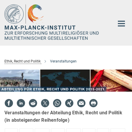
Hauptinhalt
Ethik, Recht und Politik
Veranstaltungen
Veranstaltungen der Abteilung Ethik, Recht und Politik
(in absteigender Reihenfolge)