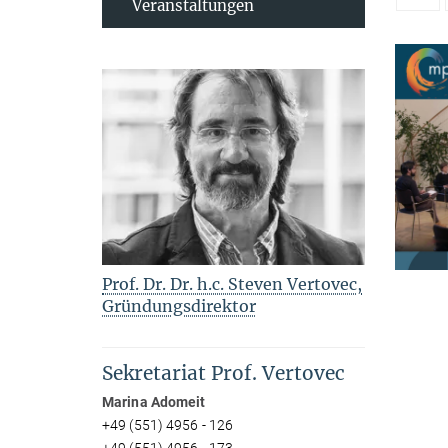
Veranstaltungen
Prof. Dr. Dr. h.c. Steven Vertovec,
Gründungsdirektor
Sekretariat Prof. Vertovec
Marina Adomeit
+49 (551) 4956 - 126