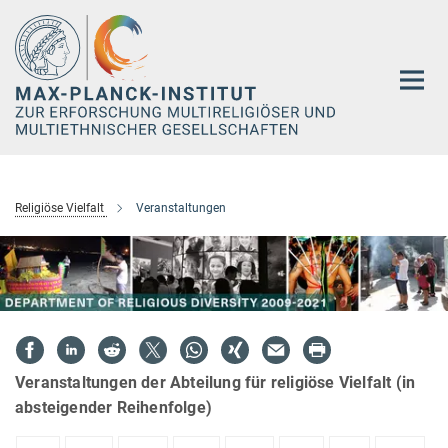
Hauptinhalt
Religiöse Vielfalt
Veranstaltungen
Veranstaltungen der Abteilung für religiöse Vielfalt (in
absteigender Reihenfolge)