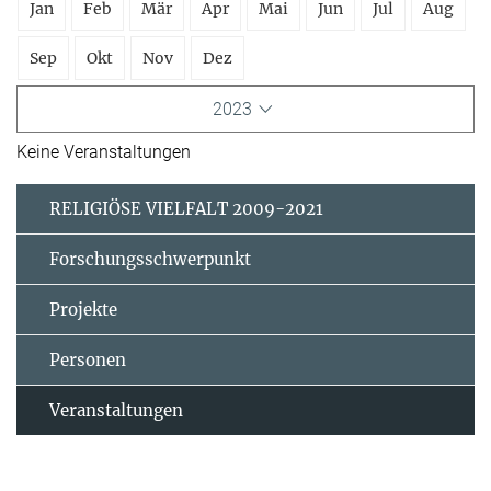
Jan
Feb
Mär
Apr
Mai
Jun
Jul
Aug
Sep
Okt
Nov
Dez
2023
Keine Veranstaltungen
RELIGIÖSE VIELFALT 2009-2021
Forschungsschwerpunkt
Projekte
Personen
Veranstaltungen