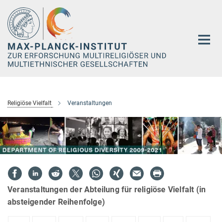
Hauptinhalt
Religiöse Vielfalt
Veranstaltungen
Veranstaltungen der Abteilung für religiöse Vielfalt (in
absteigender Reihenfolge)