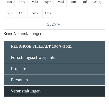
Jan
Feb
Mär
Apr
Mai
Jun
Jul
Aug
Sep
Okt
Nov
Dez
2025
Keine Veranstaltungen
RELIGIÖSE VIELFALT 2009-2021
Forschungsschwerpunkt
Projekte
Personen
Veranstaltungen